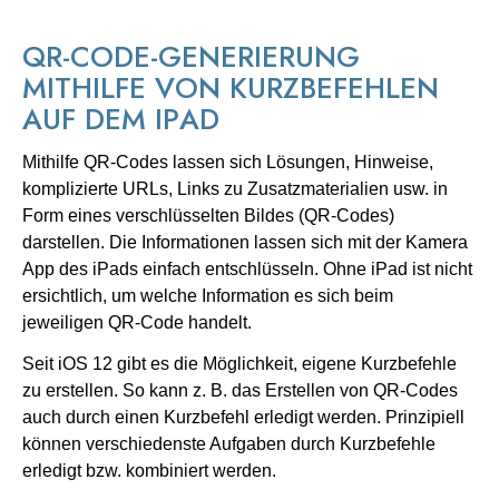
QR-CODE-GENERIERUNG
MITHILFE VON KURZBEFEHLEN
AUF DEM IPAD
Mithilfe QR-Codes lassen sich Lösungen, Hinweise,
komplizierte URLs, Links zu Zusatzmaterialien usw. in
Form eines verschlüsselten Bildes (QR-Codes)
darstellen. Die Informationen lassen sich mit der Kamera
App des iPads einfach entschlüsseln. Ohne iPad ist nicht
ersichtlich, um welche Information es sich beim
jeweiligen QR-Code handelt.
Seit iOS 12 gibt es die Möglichkeit, eigene Kurzbefehle
zu erstellen. So kann z. B. das Erstellen von QR-Codes
auch durch einen Kurzbefehl erledigt werden. Prinzipiell
können verschiedenste Aufgaben durch Kurzbefehle
erledigt bzw. kombiniert werden.