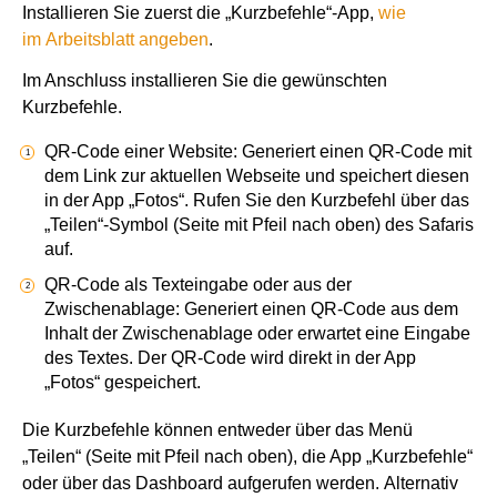
Installieren Sie zuerst die „Kurzbefehle“-App,
wie
im Arbeitsblatt angeben
.
Im Anschluss installieren Sie die gewünschten
Kurzbefehle.
QR-Code einer Website: Generiert einen QR-Code mit
dem Link zur aktuellen Webseite und speichert diesen
in der App „Fotos“. Rufen Sie den Kurzbefehl über das
„Teilen“-Symbol (Seite mit Pfeil nach oben) des Safaris
auf.
QR-Code als Texteingabe oder aus der
Zwischenablage: Generiert einen QR-Code aus dem
Inhalt der Zwischenablage oder erwartet eine Eingabe
des Textes. Der QR-Code wird direkt in der App
„Fotos“ gespeichert.
Die Kurzbefehle können entweder über das Menü
„Teilen“ (Seite mit Pfeil nach oben), die App „Kurzbefehle“
oder über das Dashboard aufgerufen werden. Alternativ