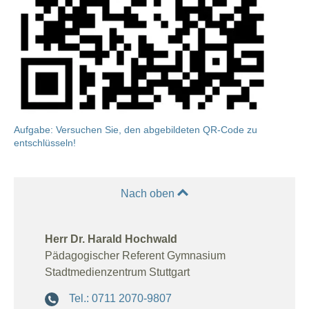
Aufgabe: Versuchen Sie, den abgebildeten QR-Code zu
entschlüsseln!
Nach oben
Herr Dr. Harald Hochwald
Pädagogischer Referent Gymnasium
Stadtmedienzentrum Stuttgart
Tel.: 0711 2070-9807