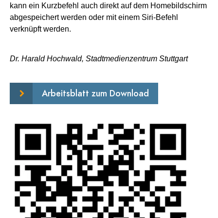
kann ein Kurzbefehl auch direkt auf dem Homebildschirm
abgespeichert werden oder mit einem Siri-Befehl
verknüpft werden.
Dr. Harald Hochwald, Stadtmedienzentrum Stuttgart
Arbeitsblatt zum Download