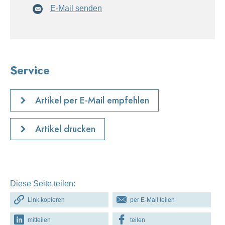
E-Mail senden
Service
Artikel per E-Mail empfehlen
Artikel drucken
Diese Seite teilen:
Link kopieren
per E-Mail teilen
mitteilen
teilen