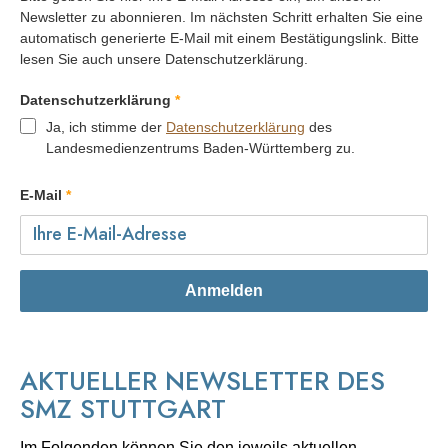
Newsletter zu abonnieren. Im nächsten Schritt erhalten Sie eine
automatisch generierte E-Mail mit einem Bestätigungslink. Bitte
lesen Sie auch unsere Datenschutzerklärung.
Datenschutzerklärung
Ja, ich stimme der
Datenschutzerklärung
des
Landesmedienzentrums Baden-Württemberg zu.
E-Mail
Anmelden
AKTUELLER NEWSLETTER DES
SMZ STUTTGART
Im Folgenden können Sie den jeweils aktuellen