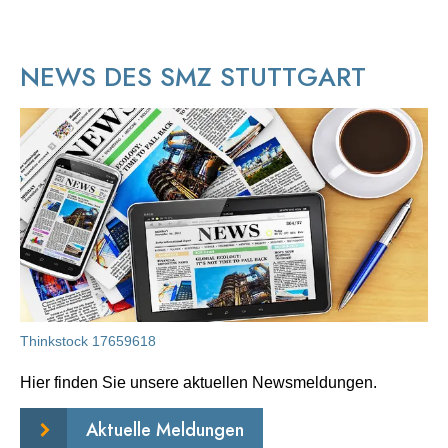
NEWS DES SMZ STUTTGART
Thinkstock 17659618
Hier finden Sie unsere aktuellen Newsmeldungen.
Aktuelle Meldungen