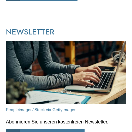
NEWSLETTER
Peopleimages/iStock via GettyImages
Abonnieren Sie unseren kostenfreien Newsletter.