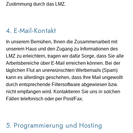
Zustimmung durch das LMZ.
4. E-Mail-Kontakt
In unserem Bemühen, Ihnen die Zusammenarbeit mit
unserem Haus und den Zugang zu Informationen des
LMZ zu erleichtern, tragen wir dafür Sorge, dass Sie alle
Arbeitsbereiche über E-Mail erreichen können. Bei der
täglichen Flut an unerwünschten Werbemails (Spam)
kann es allerdings geschehen, dass Ihre Mail ungewollt
durch entsprechende Filtersoftware abgewiesen bzw.
nicht empfangen wird. Kontaktieren Sie uns in solchen
Fällen telefonisch oder per Post/Fax.
5. Programmierung und Hosting