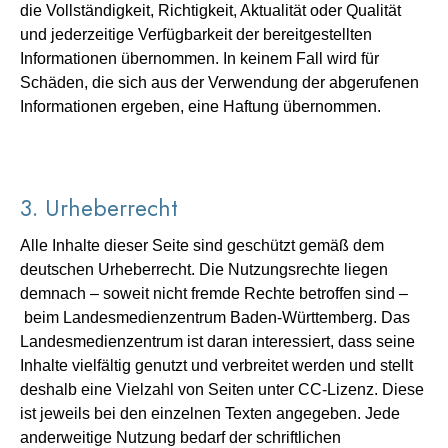
die Vollständigkeit, Richtigkeit, Aktualität oder Qualität
und jederzeitige Verfügbarkeit der bereitgestellten
Informationen übernommen. In keinem Fall wird für
Schäden, die sich aus der Verwendung der abgerufenen
Informationen ergeben, eine Haftung übernommen.
3. Urheberrecht
Alle Inhalte dieser Seite sind geschützt gemäß dem
deutschen Urheberrecht. Die Nutzungsrechte liegen
demnach – soweit nicht fremde Rechte betroffen sind –
beim Landesmedienzentrum Baden-Württemberg. Das
Landesmedienzentrum ist daran interessiert, dass seine
Inhalte vielfältig genutzt und verbreitet werden und stellt
deshalb eine Vielzahl von Seiten unter CC-Lizenz. Diese
ist jeweils bei den einzelnen Texten angegeben. Jede
anderweitige Nutzung bedarf der schriftlichen