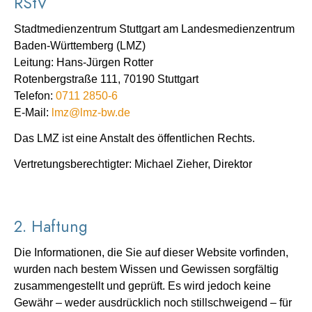
RStV
Stadtmedienzentrum Stuttgart am Landesmedienzentrum
Baden-Württemberg (LMZ)
Leitung: Hans-Jürgen Rotter
Rotenbergstraße 111, 70190 Stuttgart
Telefon:
0711 2850-6
E-Mail:
lmz@lmz-bw.de
Das LMZ ist eine Anstalt des öffentlichen Rechts.
Vertretungsberechtigter:
Michael Zieher, Direktor
2. Haftung
Die Informationen, die Sie auf dieser Website vorfinden,
wurden nach bestem Wissen und Gewissen sorgfältig
zusammengestellt und geprüft. Es wird jedoch keine
Gewähr – weder ausdrücklich noch stillschweigend – für