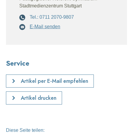
Stadtmedienzentrum Stuttgart
Tel.: 0711 2070-9807
E-Mail senden
Service
Artikel per E-Mail empfehlen
Artikel drucken
Diese Seite teilen: