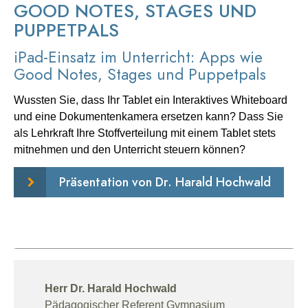
GOOD NOTES, STAGES UND
PUPPETPALS
iPad-Einsatz im Unterricht: Apps wie
Good Notes, Stages und Puppetpals
Wussten Sie, dass Ihr Tablet ein Interaktives Whiteboard
und eine Dokumentenkamera ersetzen kann? Dass Sie
als Lehrkraft Ihre Stoffverteilung mit einem Tablet stets
mitnehmen und den Unterricht steuern können?
Präsentation von Dr. Harald Hochwald
Herr Dr. Harald Hochwald
Pädagogischer Referent Gymnasium